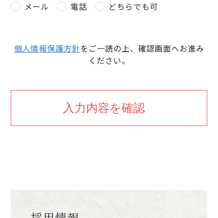
メール
電話
どちらでも可
個人情報保護方針
をご一読の上、確認画面へお進み
ください。
採用情報