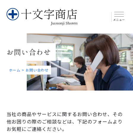
メニュー
お問い合わせ
ホーム
>
お問い合わせ
当社の商品やサービスに関するお問い合わせ、その
他お困りの際のご相談などは、下記のフォームより
お気軽にご連絡ください。