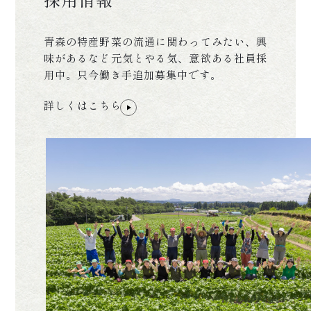
青森の特産野菜の流通に関わってみたい、興
味があるなど元気とやる気、意欲ある社員採
用中。只今働き手追加募集中です。
詳しくはこちら