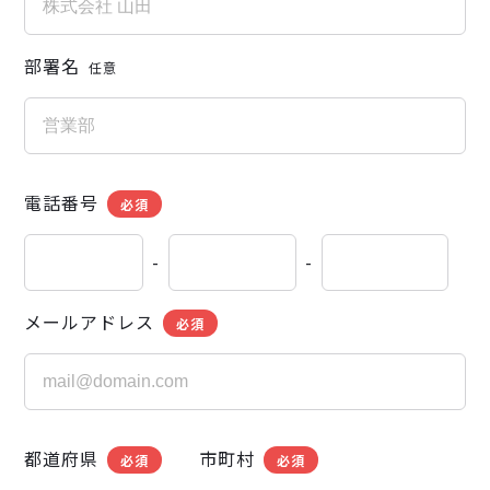
部署名
任意
電話番号
必須
-
-
メールアドレス
必須
都道府県
市町村
必須
必須