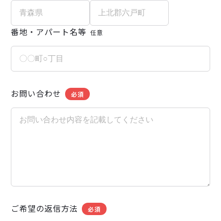
番地・アパート名等
任意
お問い合わせ
必須
ご希望の返信方法
必須