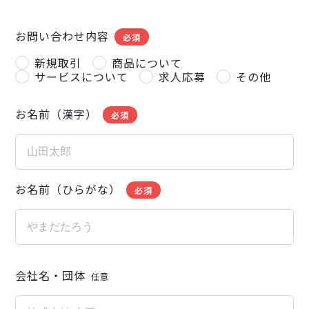
お問い合わせ内容
必須
新規取引
商品について
サービスについて
求人応募
その他
お名前（漢字）
必須
お名前（ひらがな）
必須
会社名・団体
任意