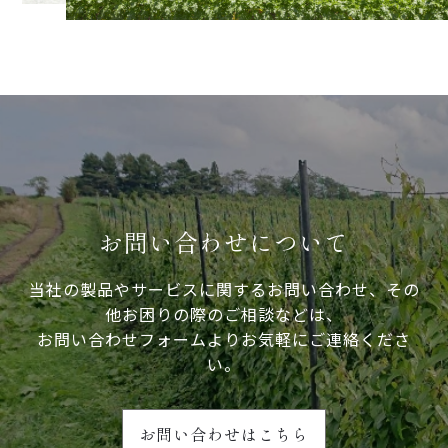
お問い合わせについて
当社の製品やサービスに関するお問い合わせ、その
他お困りの際のご相談などは、
お問い合わせフォームよりお気軽にご連絡くださ
い。
お問い合わせはこちら